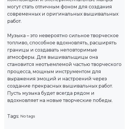
могут стать отличным фоном для создания
современных и оригинальных вышивальных
работ.
Музыка – это невероятно сильное творческое
топливо, способное вдохновлять, расширять
границы и создавать неповторимые
атмосферы. Для вышивальщицы она
становится неотъемлемой частью творческого
процесса, мощным инструментом для
выражения эмоций и настроений через
создание прекрасных вышивальных работ.
Пусть музыка будет всегда рядом и
вдохновляет на новые творческие победы.
Tags:
No tags