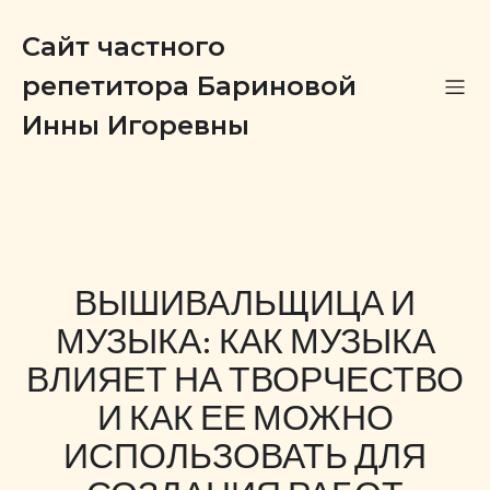
Сайт частного
репетитора Бариновой
Инны Игоревны
ВЫШИВАЛЬЩИЦА И
МУЗЫКА: КАК МУЗЫКА
ВЛИЯЕТ НА ТВОРЧЕСТВО
И КАК ЕЕ МОЖНО
ИСПОЛЬЗОВАТЬ ДЛЯ