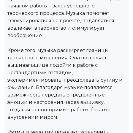
началом работы – залог успешного
творческого процесса. Музыка помогает
сфокусироваться на проекте, подавляться
вовлекает в творчество и стимулирует
воображение.
Кроме того, музыка расширяет границы
творческого мышления. Она позволяет
вышивальщице подойти к работе с
нестандартным взглядом,
экспериментировать, преодолевать рутину и
ожидания. Благодаря музыке появляется
возможность передать определенные
эмоции и настроения через вышивку,
создавая неповторимые работы, богатые
внутренним миром.
Ритмы и мелодии помогают установить