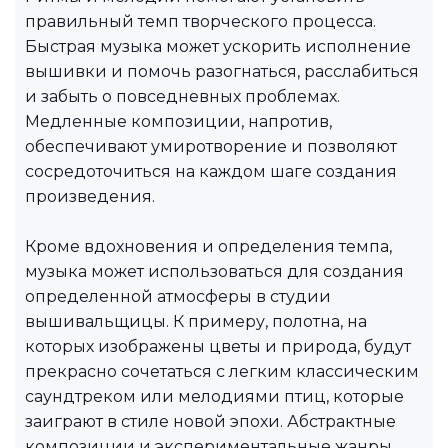
правильный темп творческого процесса.
Быстрая музыка может ускорить исполнение
вышивки и помочь разогнаться, расслабиться
и забыть о повседневных проблемах.
Медленные композиции, напротив,
обеспечивают умиротворение и позволяют
сосредоточиться на каждом шаге создания
произведения.
Кроме вдохновения и определения темпа,
музыка может использоваться для создания
определенной атмосферы в студии
вышивальщицы. К примеру, полотна, на
которых изображены цветы и природа, будут
прекрасно сочетаться с легким классическим
саундтреком или мелодиями птиц, которые
заиграют в стиле новой эпохи. Абстрактные
композиции и экспериментальные жанры