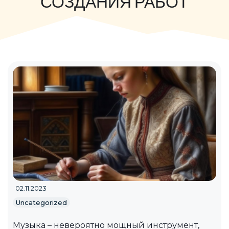
СОЗДАНИЯ РАБОТ
02.11.2023
Uncategorized
Музыка – невероятно мощный инструмент,