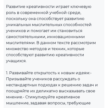
Развитие креативности играет ключевую
роль в современной учебной среде,
поскольку она способствует развитию
уникальных мыслительных способностей
учеников и помогает им становиться
самостоятельными, инновационными
мыслителями. В данном тексте рассмотрим
множество методов и техник, которые
способствуют развитию креативности
учащихся.
1. Развивайте открытость к новым идеям:-
Призывайте учеников рассуждать о
нестандартных подходах к решению задач и
поощряйте их деликатно высказывать свое
мнение.- Стимулируйте креативное
мышление, задавая вопросы, требующие