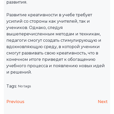
развития.
Развитие креативности в учебе требует
усилий со стороны как учителей, так и
учеников. Однако, следуя
вышеперечисленным методам и техникам,
педагоги смогут создать стимулирующую и
вдохновляющую среду, в которой ученики
смогут развивать свою креативность, что в
конечном итоге приведет к обогащению
учебного процесса и появлению новых идей
и решений.
Tags:
No tags
Previous
Next