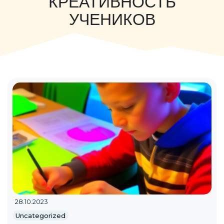
КРЕАТИВНОСТЬ
УЧЕНИКОВ
28.10.2023
Uncategorized