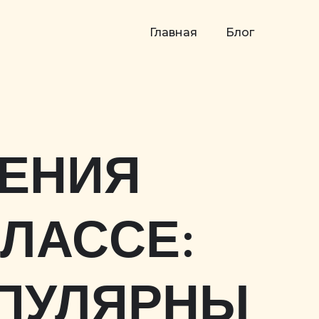
Главная
Блог
ЧЕНИЯ
КЛАССЕ:
ОПУЛЯРНЫ