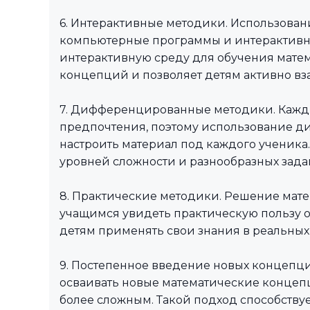
6. Интерактивные методики. Использовани
компьютерные программы и интерактивны
интерактивную среду для обучения матем
концепций и позволяет детям активно вз
7. Дифференцированные методики. Кажд
предпочтения, поэтому использование 
настроить материал под каждого ученика
уровней сложности и разнообразных зада
8. Практические методики. Решение мате
учащимся увидеть практическую пользу о
детям применять свои знания в реальных
9. Постепенное введение новых концепци
осваивать новые математические концепц
более сложным. Такой подход способству