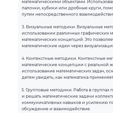
математическими объектами. Использован
палочки, кубики или дробные круги, пом
путем непосредственного взаимодействи
3. Визуальные методики. Визуальные мет
использовании различных графических м
математических концепций. Это позволяет
математические идеи через визуализаци
4. Контекстные методики. Контекстные м
математические концепции с реальной 
использование математических задач, осн
детям увидеть, как математика применяет
5. Групповые методики. Работа в группах
и решать математические задачи коллекти
коммуникативных навыков и усилению п
обсуждение и взаимодействие.