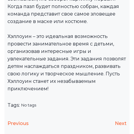
Когда пазл будет полностью собран, каждая
команда представит свое самое зловещее
создание в маске или костюме.
Хэллоуин – это идеальная возможность
провести занимательное время с детьми,
организовав интересные игры и
увлекательные задания. Эти задания позволят
детям наслаждаться праздником, развивать
свою логику и творческое мышление. Пусть
Хэллоуин станет их незабываемым
приключением!
Tags:
No tags
Previous
Next