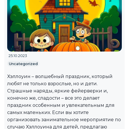
25.10.2023
Uncategorized
Хэллоуин – волшебный праздник, который
любят не только взрослые, но и дети.
Страшные наряды, яркие фейерверки и,
конечно же, сладости – все это делает
праздник особенным и увлекательным для
самых маленьких. Если вы хотите
организовать занимательное мероприятие по
случаю Хэллоуина для детей, предлагаю