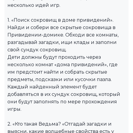
несколько идей игр.
1. «Поиск сокровищ в доме привидений».
Найди и собери все скрытые сокровища в
Привидении-домике. Обходи все комнаты,
разгадывай загадки, ищи клады и заполни
свой сундук сокровищ.
Дети должны будут проходить через
несколько комнат «дома привидений», где
им предстоит найти и собрать скрытые
предметы, подсказки или кусочки пазла.
Каждый найденный элемент будет
добавляться в их сундук сокровищ, который
они будут заполнять по мере прохождения
игры.
2. «Кто такая Ведьма? «Отгадай загадки и
выясни, какие волшебные свойства есть у