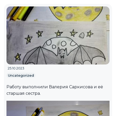
25.10.2023
Uncategorized
Работу выполнили Валерия Саркисова и её
старшая сестра.