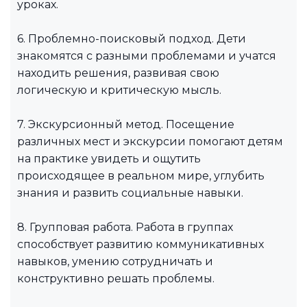
уроках.
6. Проблемно-поисковый подход. Дети
знакомятся с разными проблемами и учатся
находить решения, развивая свою
логическую и критическую мысль.
7. Экскурсионный метод. Посещение
различных мест и экскурсии помогают детям
на практике увидеть и ощутить
происходящее в реальном мире, углубить
знания и развить социальные навыки.
8. Групповая работа. Работа в группах
способствует развитию коммуникативных
навыков, умению сотрудничать и
конструктивно решать проблемы.