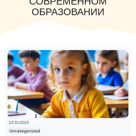
СОВРЕМЕННОМ
ОБРАЗОВАНИИ
23.10.2023
Uncategorized