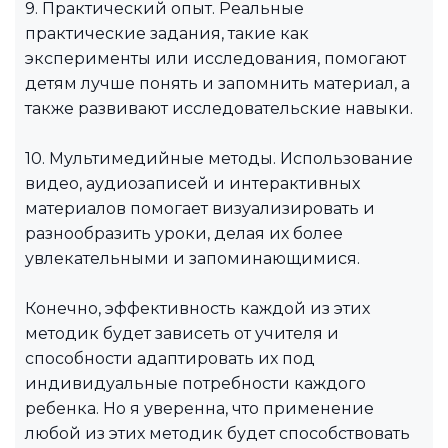
9. Практический опыт. Реальные
практические задания, такие как
эксперименты или исследования, помогают
детям лучше понять и запомнить материал, а
также развивают исследовательские навыки.
10. Мультимедийные методы. Использование
видео, аудиозаписей и интерактивных
материалов помогает визуализировать и
разнообразить уроки, делая их более
увлекательными и запоминающимися.
Конечно, эффективность каждой из этих
методик будет зависеть от учителя и
способности адаптировать их под
индивидуальные потребности каждого
ребенка. Но я уверенна, что применение
любой из этих методик будет способствовать