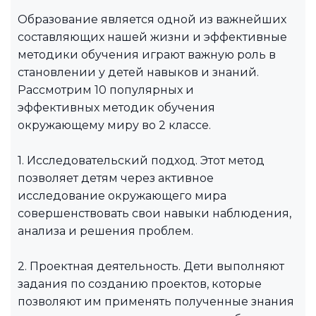
Образование является одной из важнейших
составляющих нашей жизни и эффективные
методики обучения играют важную роль в
становлении у детей навыков и знаний.
Рассмотрим 10 популярных и
эффективных методик обучения
окружающему миру во 2 классе.
1. Исследовательский подход. Этот метод
позволяет детям через активное
исследование окружающего мира
совершенствовать свои навыки наблюдения,
анализа и решения проблем.
2. Проектная деятельность. Дети выполняют
задания по созданию проектов, которые
позволяют им применять полученные знания