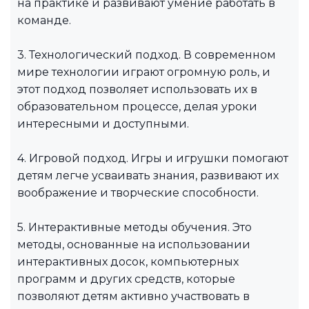
на практике и развивают умение работать в
команде.
3. Технологический подход. В современном
мире технологии играют огромную роль, и
этот подход позволяет использовать их в
образовательном процессе, делая уроки
интересными и доступными.
4. Игровой подход. Игры и игрушки помогают
детям легче усваивать знания, развивают их
воображение и творческие способности.
5. Интерактивные методы обучения. Это
методы, основанные на использовании
интерактивных досок, компьютерных
программ и других средств, которые
позволяют детям активно участвовать в