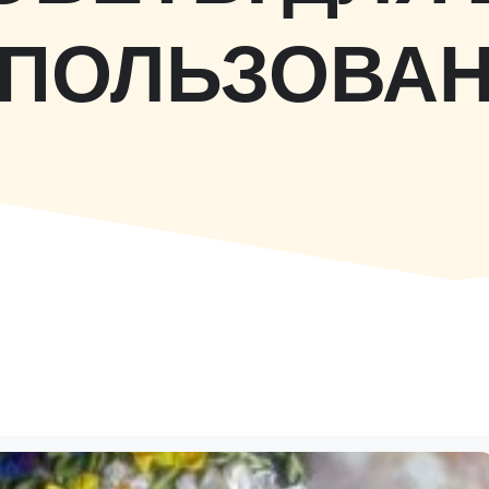
ПОЛЬЗОВА