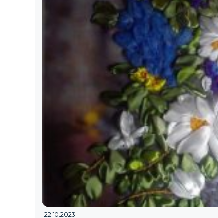
22.10.2023