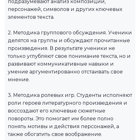
подразумевают анализ композиции,
персонажей, символов и других ключевых
элементов текста.
2. Методика группового обсуждения. Ученики
делятся на группы и обсуждают прочитанные
произведения. В результате ученики не
только углубляют свое понимание текста, но и
развивают коммуникативные навыки и
умение аргументированно отстаивать свое
мнение.
3. Методика ролевых игр. Студенты исполняют
роли героев литературного произведения и
воссоздают его ключевые сюжетные
повороты. Это помогает им более полно
понять мотивы и действия персонажей, а
также обогатить свое воображение.