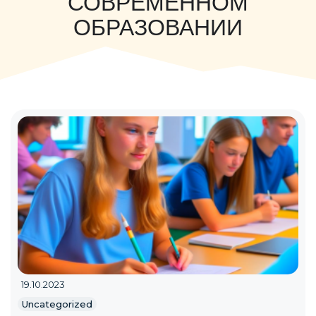
СОВРЕМЕННОМ
ОБРАЗОВАНИИ
19.10.2023
Uncategorized