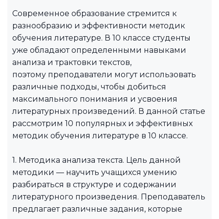
Современное образование стремится к
разнообразию и эффективности методик
обучения литературе. В 10 классе студенты
уже обладают определенными навыками
анализа и трактовки текстов,
поэтому преподаватели могут использовать
различные подходы, чтобы добиться
максимального понимания и усвоения
литературных произведений. В данной статье
рассмотрим 10 популярных и эффективных
методик обучения литературе в 10 классе.
1. Методика анализа текста. Цель данной
методики — научить учащихся умению
разбираться в структуре и содержании
литературного произведения. Преподаватель
предлагает различные задания, которые