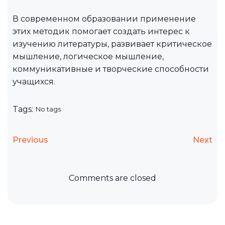
В современном образовании применение
этих методик помогает создать интерес к
изучению литературы, развивает критическое
мышление, логическое мышление,
коммуникативные и творческие способности
учащихся.
Tags:
No tags
Previous
Next
Comments are closed