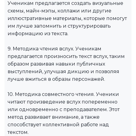
Ученикам предлагается создать визуальные
схемы, майн-мэпы, коллажи или другие
иллюстративные материалы, которые помогут
им лучше запомнить и структурировать
информацию из текста.
9. Методика чтения вслух. Ученикам
предлагается произносить текст вслух, таким
образом развивая навыки публичных
выступлений, улучшая дикцию и позволяя
лучше вжиться в образы персонажей.
10. Методика совместного чтения. Ученики
читают произведение вслух попеременно
или одновременно с преподавателем. Этот
метод развивает внимание, а также
способствует коллективной работе над
текстом.