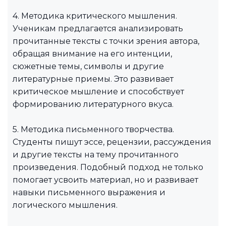
4. Методика критического мышления.
Ученикам предлагается анализировать
прочитанные тексты с точки зрения автора,
обращая внимание на его интенции,
сюжетные темы, символы и другие
литературные приемы. Это развивает
критическое мышление и способствует
формированию литературного вкуса.
5. Методика письменного творчества.
Студенты пишут эссе, рецензии, рассуждения
и другие тексты на тему прочитанного
произведения. Подобный подход не только
помогает усвоить материал, но и развивает
навыки письменного выражения и
логического мышления.