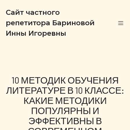
Сайт частного
репетитора Бариновой
Инны Игоревны
10 МЕТОДИК ОБУЧЕНИЯ
ЛИТЕРАТУРЕ В 10 КЛАССЕ:
КАКИЕ МЕТОДИКИ
ПОПУЛЯРНЫ И
ЭФФЕКТИВНЫ В