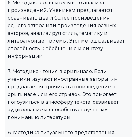
6. Методика сравнительного анализа
произведений. Ученикам предлагается
сравнивать два и более произведения
одного автора или произведения разных
авторов, анализируя стиль, тематику и
литературные приемы. Этот метод развивает
способность к обобщению и синтезу
информации.
7. Методика чтения в оригинале. Если
ученики изучают иностранные авторы, им
предлагается прочитать произведение в
оригинале или его отрывок. Это помогает
погрузиться в атмосферу текста, развивает
аудирование и способствует лучшему
пониманию литературы.
8. Методика визуального представления.