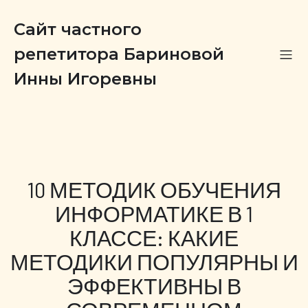
Сайт частного
репетитора Бариновой
Инны Игоревны
10 МЕТОДИК ОБУЧЕНИЯ
ИНФОРМАТИКЕ В 1
КЛАССЕ: КАКИЕ
МЕТОДИКИ ПОПУЛЯРНЫ И
ЭФФЕКТИВНЫ В