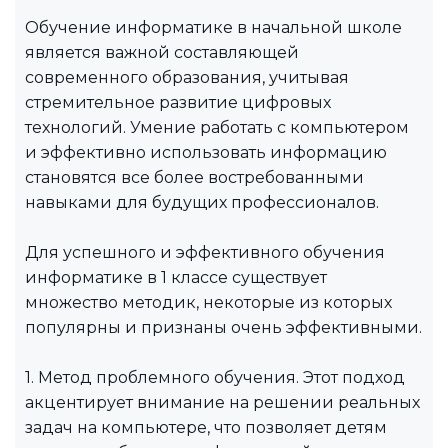
Обучение информатике в начальной школе
является важной составляющей
современного образования, учитывая
стремительное развитие цифровых
технологий. Умение работать с компьютером
и эффективно использовать информацию
становятся все более востребованными
навыками для будущих профессионалов.
Для успешного и эффективного обучения
информатике в 1 классе существует
множество методик, некоторые из которых
популярны и признаны очень эффективными.
1. Метод проблемного обучения. Этот подход
акцентирует внимание на решении реальных
задач на компьютере, что позволяет детям