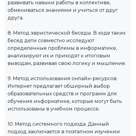
развивать навыки работы в коллективе,
обмениваться знаниями и учиться от друг
друга.
8. Метод эвристической беседы. В ходе таких
бесед дети совместно исследуют
определенные проблемы в информатике,
анализируют их и приходят к итоговым
выводам, развивая свою логику и мышление.
9. Метод использования онлайн-ресурсов.
Интернет предлагает обширный выбор
образовательных средств и программ для
обучения информатике, которые могут быть
использованы в учебном процессе.
10. Метод системного подхода. Данный
подход заключается в поэтапном изучении