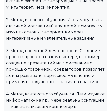
активно работать с информацией, а не просто
учить теоретические понятия.
2. Метод игрового обучения. Игры могут быть
отличной мотивацией для детей, помогая им
изучить основы информатики через
интерактивные и увлекательные задания.
3. Метод проектной деятельности. Создание
простых проектов на компьютере, например,
создание презентаций или рисование с
помощью графических редакторов, позволяет
детям развивать творческое мышление и
применять полученные знания на практике.
4. Метод контекстного обучения. Дети изучают
информатику на примере реальных ситуаций
— как использовать компьютер в