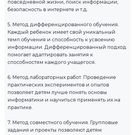
повседневной жизни, поиск информации,
безопасность в интернете и т.д.
5. Метод дифференцированного обучения.
Каждый ребенок имеет свой уникальный
темп обучения и способность к усвоению
информации. Дифференцированный подход
помогает адаптировать занятия к
способностям каждого учащегося.
6. Метод лабораторных работ. Проведение
практических экспериментов и опытов
позволяет детям лучше понять основы
информатики и научиться применять их на
практике.
7. Метод совместного обучения. Групповые
задания и проекты позволяют детям