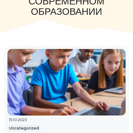
СОВРЕМЕННОМ
ОБРАЗОВАНИИ
15.10.2023
Uncategorized