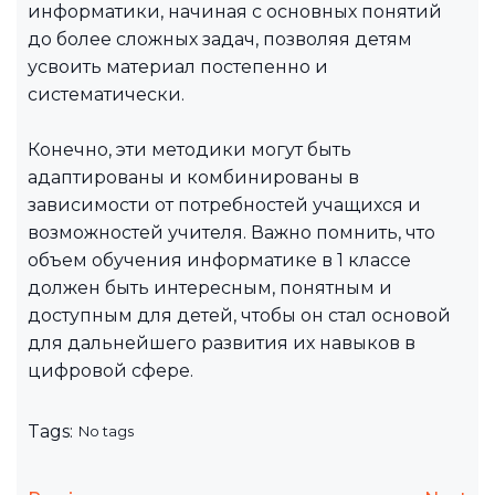
информатики, начиная с основных понятий
до более сложных задач, позволяя детям
усвоить материал постепенно и
систематически.
Конечно, эти методики могут быть
адаптированы и комбинированы в
зависимости от потребностей учащихся и
возможностей учителя. Важно помнить, что
объем обучения информатике в 1 классе
должен быть интересным, понятным и
доступным для детей, чтобы он стал основой
для дальнейшего развития их навыков в
цифровой сфере.
Tags:
No tags