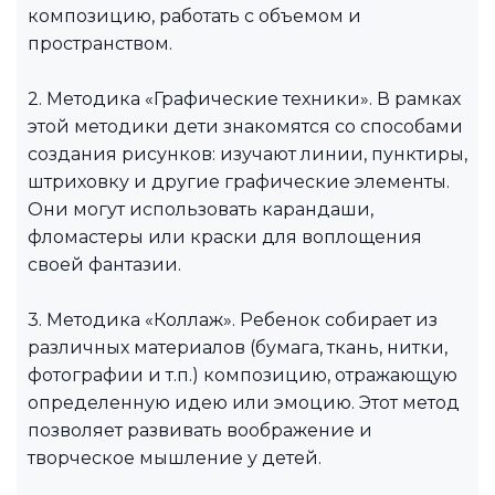
композицию, работать с объемом и
пространством.
2. Методика «Графические техники». В рамках
этой методики дети знакомятся со способами
создания рисунков: изучают линии, пунктиры,
штриховку и другие графические элементы.
Они могут использовать карандаши,
фломастеры или краски для воплощения
своей фантазии.
3. Методика «Коллаж». Ребенок собирает из
различных материалов (бумага, ткань, нитки,
фотографии и т.п.) композицию, отражающую
определенную идею или эмоцию. Этот метод
позволяет развивать воображение и
творческое мышление у детей.