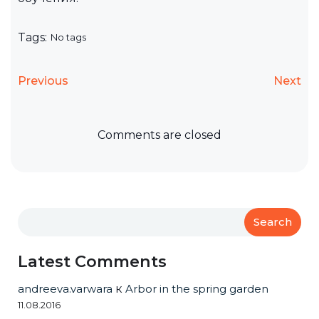
Tags:
No tags
Previous
Next
Comments are closed
Search
Latest Comments
andreeva.varwara
к
Arbor in the spring garden
11.08.2016