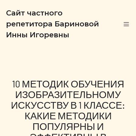
Сайт частного
репетитора Бариновой
Инны Игоревны
10 МЕТОДИК ОБУЧЕНИЯ
ИЗОБРАЗИТЕЛЬНОМУ
ИСКУССТВУ В 1 КЛАССЕ:
КАКИЕ МЕТОДИКИ
ПОПУЛЯРНЫ И