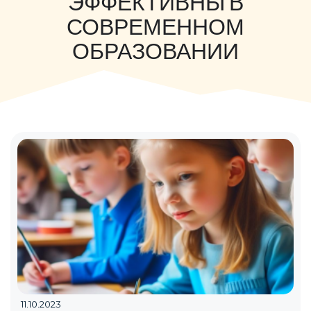
ЭФФЕКТИВНЫ В
СОВРЕМЕННОМ
ОБРАЗОВАНИИ
11.10.2023