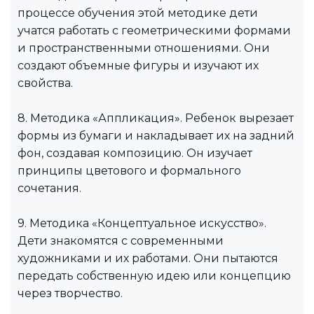
процессе обучения этой методике дети
учатся работать с геометрическими формами
и пространственными отношениями. Они
создают объемные фигуры и изучают их
свойства.
8. Методика «Аппликация». Ребенок вырезает
формы из бумаги и накладывает их на задний
фон, создавая композицию. Он изучает
принципы цветового и формального
сочетания.
9. Методика «Концептуальное искусство».
Дети знакомятся с современными
художниками и их работами. Они пытаются
передать собственную идею или концепцию
через творчество.