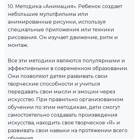
10. Методика «Анимация». Ребенок создает
небольшие мультфильмы или
анимированные рисунки, используя
специальные приложения или техники
рисования. Он изучает движение, ритм и
монтаж.
Все эти методики являются популярными и
эффективными в современном образовании.
Они позволяют детям развивать свои
творческие способности и учиться
передавать свои мысли и эмоции через
искусство. При правильно организованном
обучении по этим методикам, дети смогут
самостоятельно создавать произведения
искусства, находить свое творческое «Я» и
развивать свои навыки на протяжении всего
обучения.