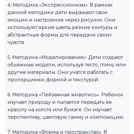
4. Методика «Экспрессионизм». В рамках
данной методики дети выражают свои
эмоции и настроение через рисунок. Они
используют яркие цвета, резкие контуры и
абстрактные формы для передачи своих
чувств.
5. Методика «Моделирование». Дети создают
объемные модели, используя тесто, глину или
другие материалы. Они учатся работать с
пропорциями, формой и текстурой.
6. Методика «Пейзажная живопись». Ребенок
изучает природу и пытается передать ее
красоту на холсте или бумаге. Он изучает
перспективу, цветовую гамму и композицию.
7. Методика «Форма и пространство». В