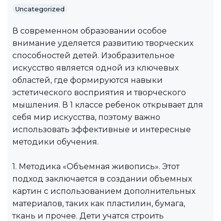
Uncategorized
В современном образовании особое
внимание уделяется развитию творческих
способностей детей. Изобразительное
искусство является одной из ключевых
областей, где формируются навыки
эстетического восприятия и творческого
мышления. В 1 классе ребенок открывает для
себя мир искусства, поэтому важно
использовать эффективные и интересные
методики обучения.
1. Методика «Объемная живопись». Этот
подход заключается в создании объемных
картин с использованием дополнительных
материалов, таких как пластилин, бумага,
ткань и прочее. Дети учатся строить