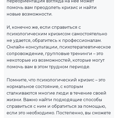
переориентация взгляда на нее может
помочь вам преодолеть кризис и найти
новые возможности.
И, конечно же, если справиться с
психологическим кризисом самостоятельно
не удается, обратитесь к профессионалам.
Онлайн-консультации, психотерапевтическое
сопровождение, групповые тренинги – это
некоторые из возможностей, которые могут
помочь вам в этом трудном периоде.
Помните, что психологический кризис – это
нормальное состояние, с которым
сталкиваются многие люди в течение своей
жизни. Важно найти подходящие способы
справиться с ним и обратиться за помощью,
если это необходимо. Постепенно, вы сможете