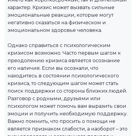
характер. Кризис может вызвать сильные
эмоциональные реакции, которые могут
негативно сказаться на физическом и
эмоциональном здоровье человека.
Однако справиться с психологическим
кризисом возможно. Часто первым шагом к
преодолению кризиса является осознание
его наличия. Если вы осознали, что
находитесь в состоянии психологического
кризиса, то следующим шагом может стать
поиск поддержки со стороны близких людей.
Разговор с родными, друзьями или
психологом может помочь вам выразить свои
эмоции и получить необходимую поддержку.
Важно помнить, что просить о помощи не
является признаком слабости, а наоборот – это