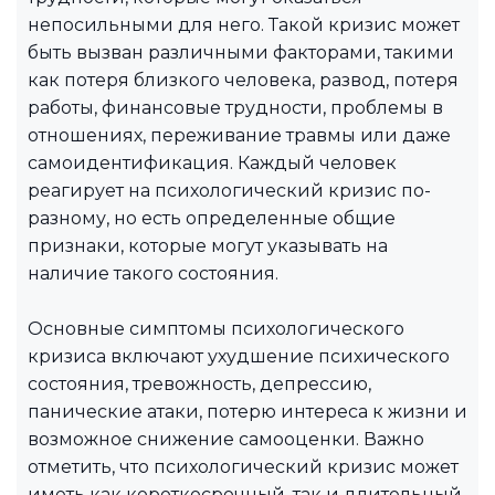
непосильными для него. Такой кризис может
быть вызван различными факторами, такими
как потеря близкого человека, развод, потеря
работы, финансовые трудности, проблемы в
отношениях, переживание травмы или даже
самоидентификация. Каждый человек
реагирует на психологический кризис по-
разному, но есть определенные общие
признаки, которые могут указывать на
наличие такого состояния.
Основные симптомы психологического
кризиса включают ухудшение психического
состояния, тревожность, депрессию,
панические атаки, потерю интереса к жизни и
возможное снижение самооценки. Важно
отметить, что психологический кризис может
иметь как короткосрочный, так и длительный