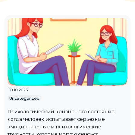
10.10.2023
Uncategorized
Психологический кризис – это состояние,
когда человек испытывает серьезные
эмоциональные и психологические
трудности, которые могут оказаться