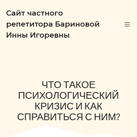
Сайт частного
репетитора Бариновой
Инны Игоревны
ЧТО ТАКОЕ
ПСИХОЛОГИЧЕСКИЙ
КРИЗИС И КАК
СПРАВИТЬСЯ С НИМ?