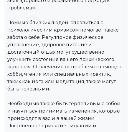
знак здорового и осознанного подхода к
проблемам.
Помимо близких людей, справиться с
психологическим кризисом помогает также
забота о себе. Регулярное физическое
упражнение, здоровое питание и
достаточный отдых могут существенно
улучшить состояние вашего психического
здоровья. Отвлечение от проблем с помощью
хобби, чтения или специальных практик,
таких как йога или медитация, также могут
быть полезными.
Необходимо также быть терпеливым с собой
и научиться принимать изменения, которые
происходят в вас и в вашей жизни.
Постепенное принятие ситуации и