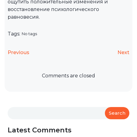
ощутить положительные изменения и
восстановление психологического
равновесия.
Tags:
No tags
Previous
Next
Comments are closed
Search
Latest Comments