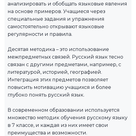
анализировать и обобщать языковые явления
на основе примеров. Учащиеся через
специальные задания и упражнения
самостоятельно открывают языковые
регулярности и правила.
Десятая методика – это использование
межпредметных связей. Русский язык тесно
связан с другими предметами, например, с
литературой, историей, географией.
Интеграция этих предметов позволяет
повысить мотивацию учащихся и более
глубоко понять русский язык.
В современном образовании используется
множество методик обучения русскому языку
в 7 классе, и каждая из них имеет свои
преимущества и возможности.