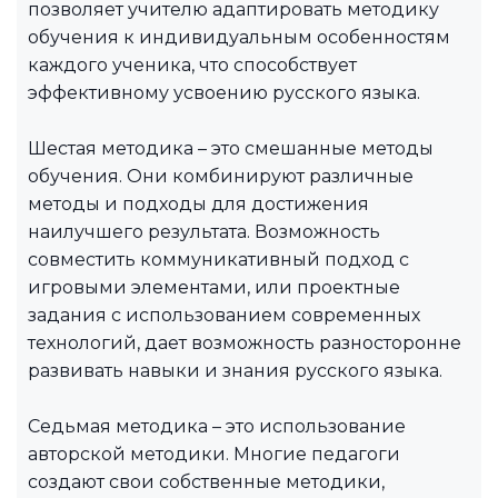
позволяет учителю адаптировать методику
обучения к индивидуальным особенностям
каждого ученика, что способствует
эффективному усвоению русского языка.
Шестая методика – это смешанные методы
обучения. Они комбинируют различные
методы и подходы для достижения
наилучшего результата. Возможность
совместить коммуникативный подход с
игровыми элементами, или проектные
задания с использованием современных
технологий, дает возможность разносторонне
развивать навыки и знания русского языка.
Седьмая методика – это использование
авторской методики. Многие педагоги
создают свои собственные методики,