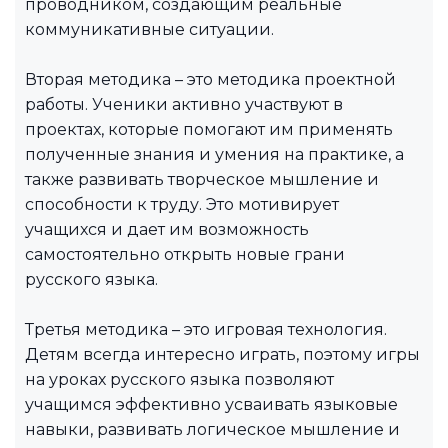
проводником, создающим реальные
коммуникативные ситуации.
Вторая методика – это методика проектной
работы. Ученики активно участвуют в
проектах, которые помогают им применять
полученные знания и умения на практике, а
также развивать творческое мышление и
способности к труду. Это мотивирует
учащихся и дает им возможность
самостоятельно открыть новые грани
русского языка.
Третья методика – это игровая технология.
Детям всегда интересно играть, поэтому игры
на уроках русского языка позволяют
учащимся эффективно усваивать языковые
навыки, развивать логическое мышление и