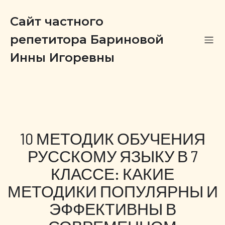
Сайт частного
репетитора Бариновой
Инны Игоревны
10 МЕТОДИК ОБУЧЕНИЯ
РУССКОМУ ЯЗЫКУ В 7
КЛАССЕ: КАКИЕ
МЕТОДИКИ ПОПУЛЯРНЫ И
ЭФФЕКТИВНЫ В