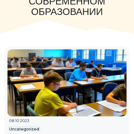
СОВРЕМЕННОМ
ОБРАЗОВАНИИ
08.10.2023
Uncategorized