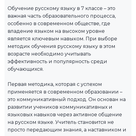
Обучение русскому языку в 7 классе – это
важная часть образовательного процесса,
особенно в современном обществе, где
владение языком на высоком уровне
является ключевым навыком. При выборе
методик обучения русскому языку в этом
возрасте необходимо учитывать
эффективность и популярность среди
обучающихся.
Первая методика, которая с успехом
применяется в современном образовании –
это коммуникативный подход. Он основан на
развитии учеников коммуникативных и
языковых навыков через активное общение
на русском языке. Учитель становится не
просто передающим знания, а наставником и