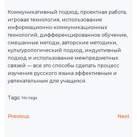
Коммуникативный подход, проектная работа,
игровая технология, использование
информационно-коммуникационных
технологий, дифференцированное обучение,
смешанные методы, авторские методики,
культурологический подход, индуктивный
подход и использование межпредметных
связей — все это способы сделать процесс
изучения русского языка эффективным и
увлекательным для учащихся.
Tags:
No tags
Previous
Next