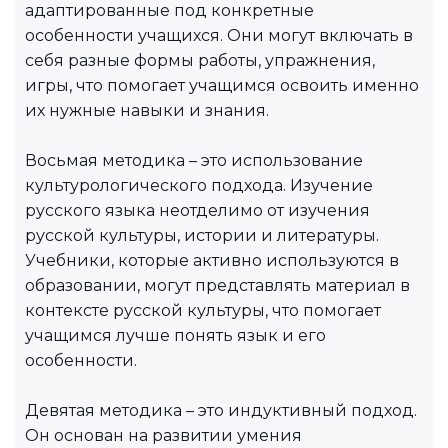
адаптированные под конкретные
особенности учащихся. Они могут включать в
себя разные формы работы, упражнения,
игры, что помогает учащимся освоить именно
их нужные навыки и знания.
Восьмая методика – это использование
культурологического подхода. Изучение
русского языка неотделимо от изучения
русской культуры, истории и литературы.
Учебники, которые активно используются в
образовании, могут представлять материал в
контексте русской культуры, что помогает
учащимся лучше понять язык и его
особенности.
Девятая методика – это индуктивный подход.
Он основан на развитии умения