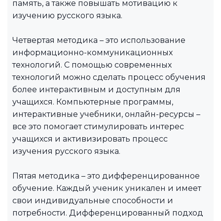
память, а также повышать мотивацию к
изучению русского языка.
Четвертая методика – это использование
информационно-коммуникационных
технологий. С помощью современных
технологий можно сделать процесс обучения
более интерактивным и доступным для
учащихся. Компьютерные программы,
интерактивные учебники, онлайн-ресурсы –
все это помогает стимулировать интерес
учащихся и активизировать процесс
изучения русского языка.
Пятая методика – это дифференцированное
обучение. Каждый ученик уникален и имеет
свои индивидуальные способности и
потребности. Дифференцированный подход