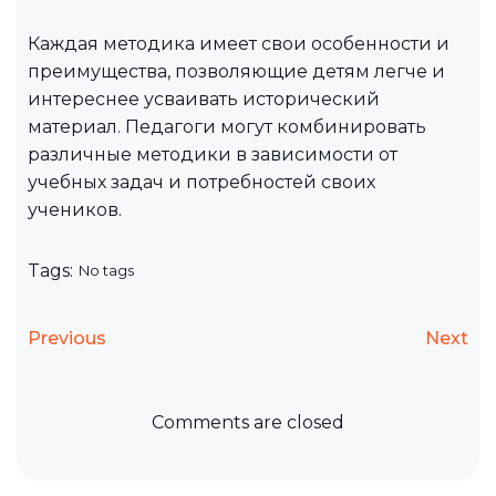
Каждая методика имеет свои особенности и
преимущества, позволяющие детям легче и
интереснее усваивать исторический
материал. Педагоги могут комбинировать
различные методики в зависимости от
учебных задач и потребностей своих
учеников.
Tags:
No tags
Previous
Next
Comments are closed