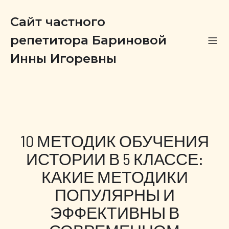
Сайт частного
репетитора Бариновой
Инны Игоревны
10 МЕТОДИК ОБУЧЕНИЯ
ИСТОРИИ В 5 КЛАССЕ:
КАКИЕ МЕТОДИКИ
ПОПУЛЯРНЫ И
ЭФФЕКТИВНЫ В