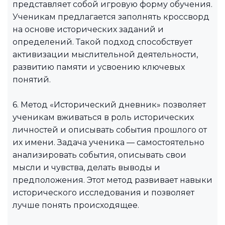
представляет собой игровую форму обучения.
Ученикам предлагается заполнять кроссворд
на основе исторических заданий и
определений. Такой подход способствует
активизации мыслительной деятельности,
развитию памяти и усвоению ключевых
понятий.
6. Метод «Исторический дневник» позволяет
ученикам вживаться в роль исторических
личностей и описывать события прошлого от
их имени. Задача ученика — самостоятельно
анализировать события, описывать свои
мысли и чувства, делать выводы и
предположения. Этот метод развивает навыки
исторического исследования и позволяет
лучше понять происходящее.