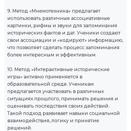
9. Метод «Мнемотехника» предлагает
использовать различные ассоциативные
картинки, рифмы и звуки для запоминания
исторических фактов и дат. Ученики создают
свои ассоциации и «кодируют» информацию,
что позволяет сделать процесс запоминания
более интересным и эффективным.
10. Метод «Интерактивные исторические
игры» активно применяется в
образовательной среде. Ученикам
предлагается участвовать в различных
ситуациях прошлого, принимать решения и
оценивать последствия своих действий.
Такой подход развивает навыки социальной
взаимодействия, логику и принятие
решений.