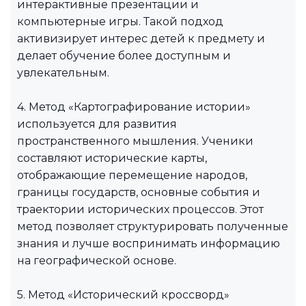
интерактивные презентации и
компьютерные игры. Такой подход
активизирует интерес детей к предмету и
делает обучение более доступным и
увлекательным.
4. Метод «Картографирование истории»
используется для развития
пространственного мышления. Ученики
составляют исторические карты,
отображающие перемещение народов,
границы государств, основные события и
траектории исторических процессов. Этот
метод позволяет структурировать полученные
знания и лучше воспринимать информацию
на географической основе.
5. Метод «Исторический кроссворд»