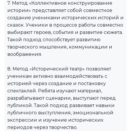
7. Метод «Коллективное конструирование
истории» представляет собой совместное
создание учениками исторических историй и
сказок. Ученики в процессе работы совместно
выбирают героев, события и развитие сюжета.
Такой подход способствует развитию
творческого мышления, коммуникации и
воображения.
8. Метод «Исторический театр» позволяет
ученикам активно взаимодействовать с
историей через создание и постановку
спектаклей. Ребята изучают материал,
разрабатывают сценарии, выступают перед
публикой. Такой подход развивает навыки
публичного выступления, эмоциональной
экспрессии и изучение исторических
периодов через творчество.