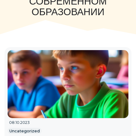
СОВРЕМЕННОМ
ОБРАЗОВАНИИ
08.10.2023
Uncategorized