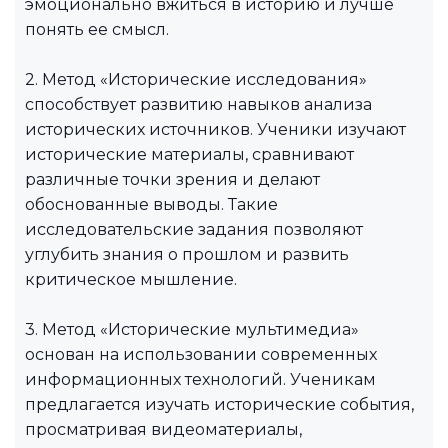
эмоционально вжиться в историю и лучше
понять ее смысл.
2. Метод «Исторические исследования»
способствует развитию навыков анализа
исторических источников. Ученики изучают
исторические материалы, сравнивают
различные точки зрения и делают
обоснованные выводы. Такие
исследовательские задания позволяют
углубить знания о прошлом и развить
критическое мышление.
3. Метод «Исторические мультимедиа»
основан на использовании современных
информационных технологий. Ученикам
предлагается изучать исторические события,
просматривая видеоматериалы,