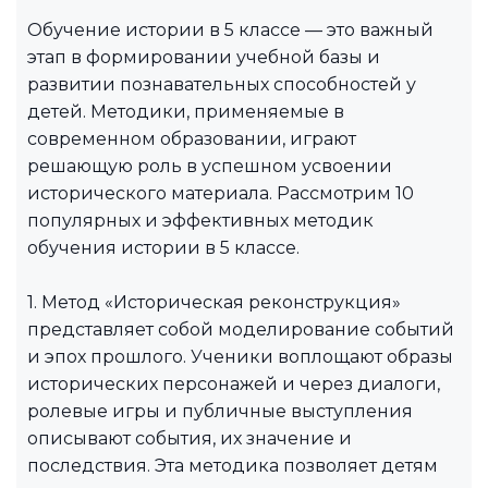
Обучение истории в 5 классе — это важный
этап в формировании учебной базы и
развитии познавательных способностей у
детей. Методики, применяемые в
современном образовании, играют
решающую роль в успешном усвоении
исторического материала. Рассмотрим 10
популярных и эффективных методик
обучения истории в 5 классе.
1. Метод «Историческая реконструкция»
представляет собой моделирование событий
и эпох прошлого. Ученики воплощают образы
исторических персонажей и через диалоги,
ролевые игры и публичные выступления
описывают события, их значение и
последствия. Эта методика позволяет детям