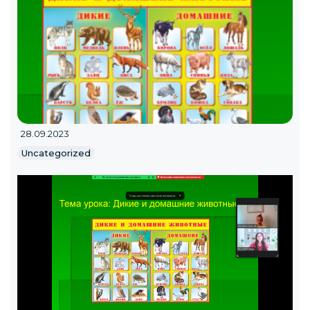
28.09.2023
Uncategorized