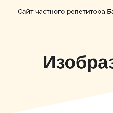
Сайт частного репетитора 
Изобра