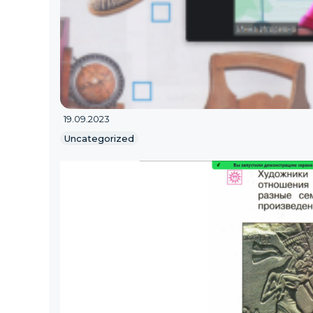
19.09.2023
Uncategorized