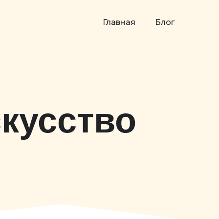
Главная
Блог
кусство