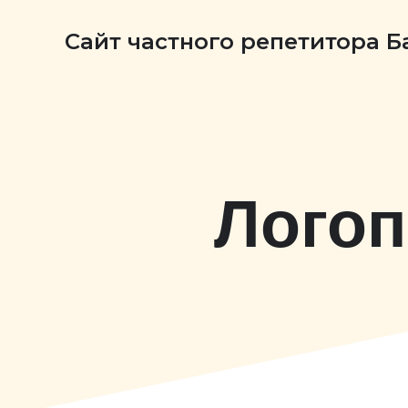
Сайт частного репетитора 
Логоп