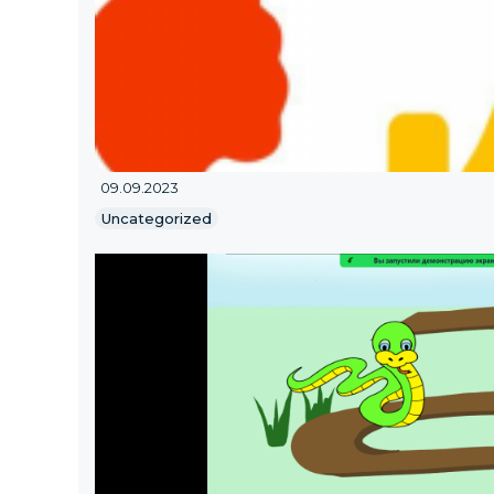
09.09.2023
Uncategorized