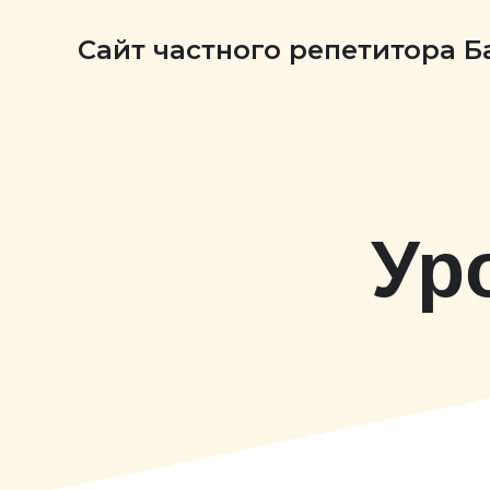
Сайт частного репетитора 
Ур