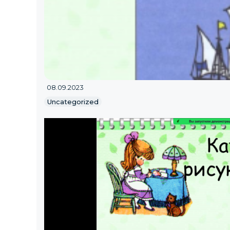
08.09.2023
Uncategorized