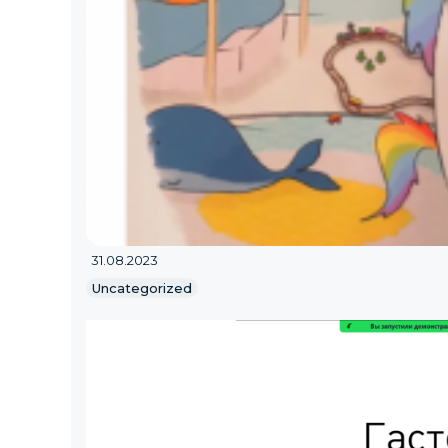
31.08.2023
Uncategorized