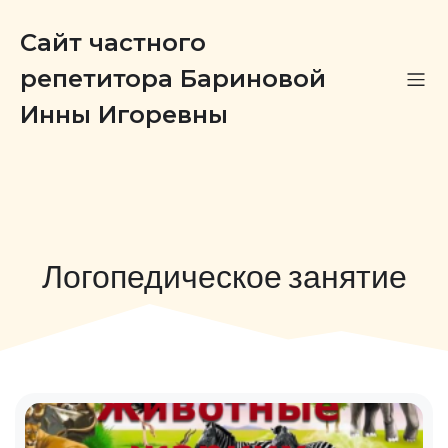
Сайт частного
репетитора Бариновой
Инны Игоревны
Логопедическое занятие