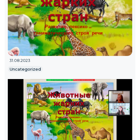
31.08.2023
Uncategorized