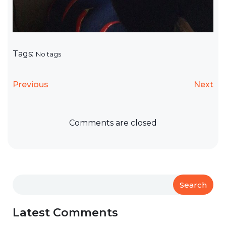
Tags:
No tags
Previous
Next
Comments are closed
Search
Latest Comments