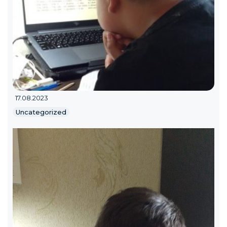
17.08.2023
Uncategorized