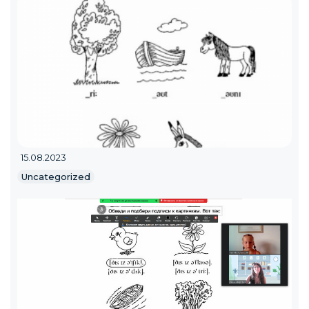
15.08.2023
Uncategorized