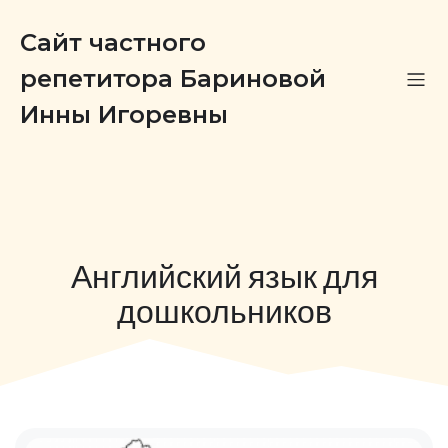
Сайт частного
репетитора Бариновой
Инны Игоревны
Английский язык для
дошкольников