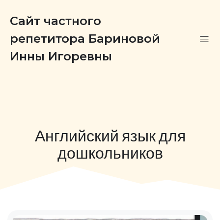
Сайт частного
репетитора Бариновой
Инны Игоревны
Английский язык для
дошкольников