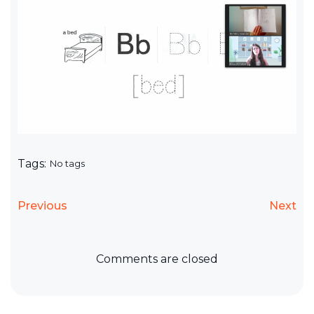
Tags:
No tags
Previous
Next
Comments are closed