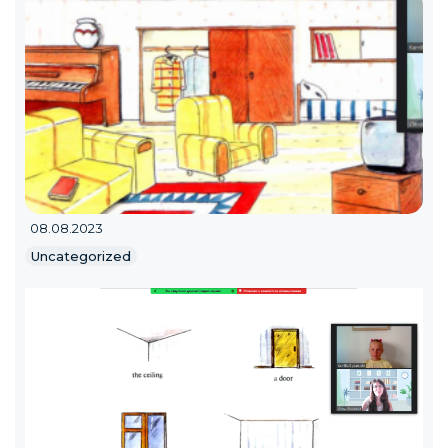
08.08.2023
Uncategorized