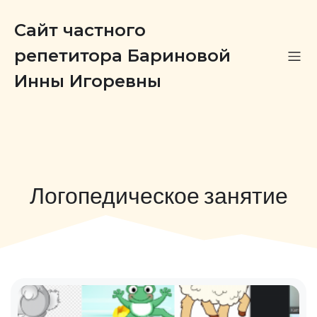
Сайт частного
репетитора Бариновой
Инны Игоревны
Логопедическое занятие