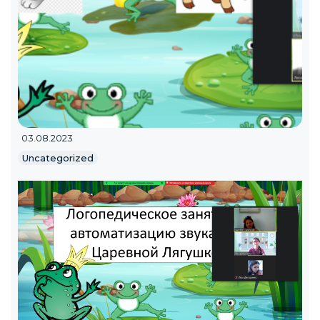
03.08.2023
Uncategorized