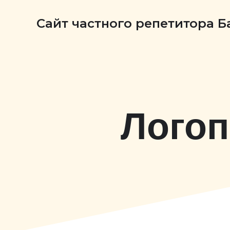
Сайт частного репетитора 
Логоп