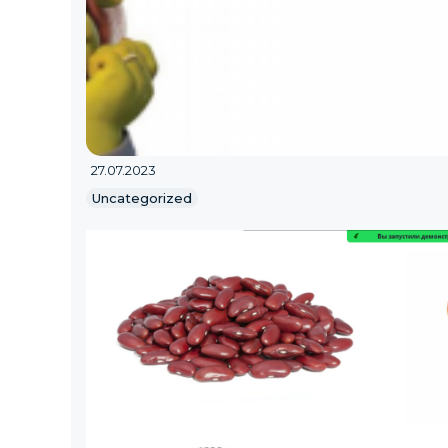
27.07.2023
Uncategorized