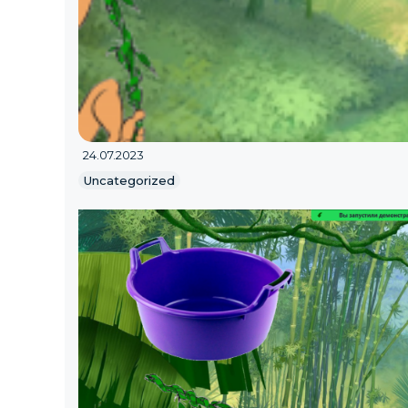
24.07.2023
Uncategorized