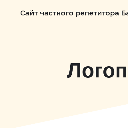
Сайт частного репетитора 
Логоп