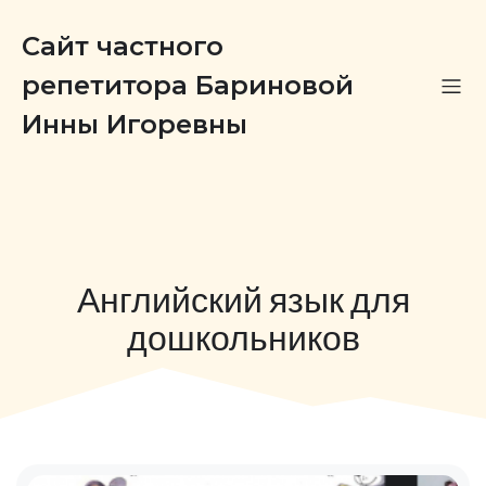
Сайт частного
репетитора Бариновой
Инны Игоревны
Английский язык для
дошкольников