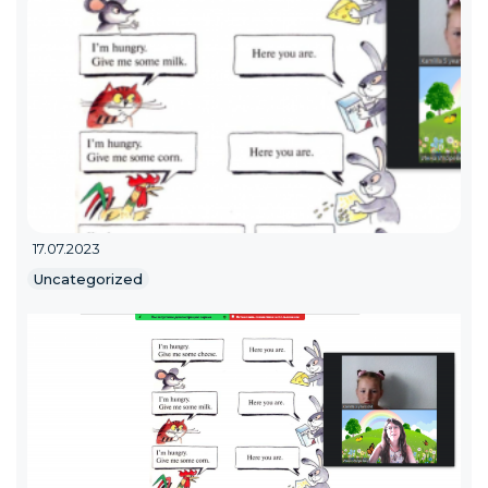
17.07.2023
Uncategorized