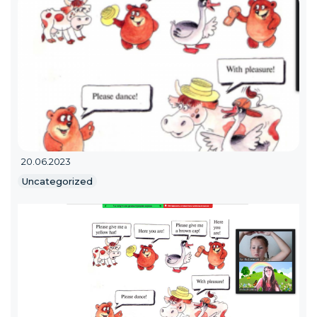
20.06.2023
Uncategorized