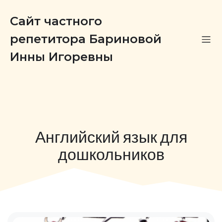
Сайт частного
репетитора Бариновой
Инны Игоревны
Английский язык для
дошкольников