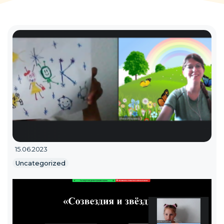
15.06.2023
Uncategorized