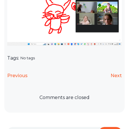
Tags:
No tags
Previous
Next
Comments are closed