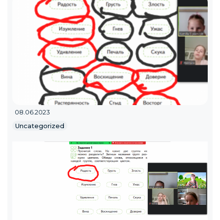
08.06.2023
Uncategorized