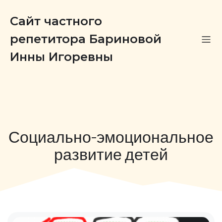
Сайт частного
репетитора Бариновой
Инны Игоревны
Социально-эмоциональное
развитие детей