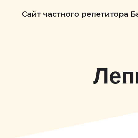
Сайт частного репетитора 
Леп