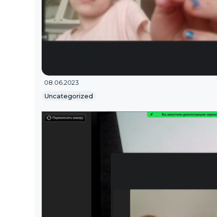
08.06.2023
Uncategorized