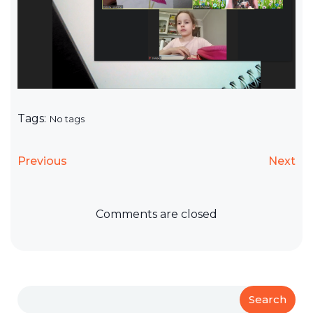
Tags:
No tags
Previous
Next
Comments are closed
Search