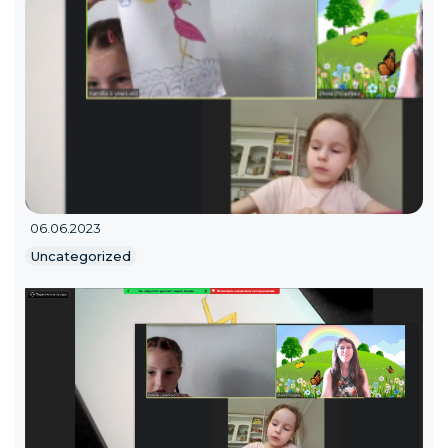
06.06.2023
Uncategorized