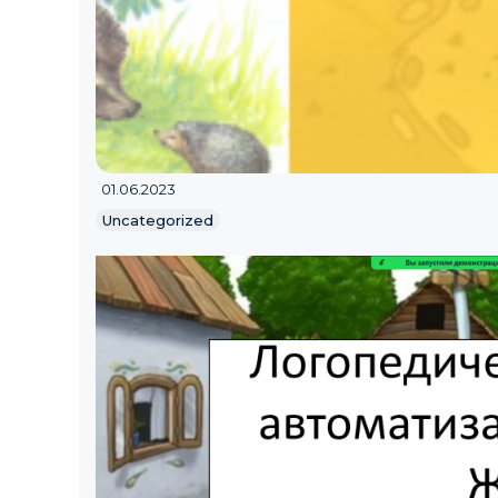
01.06.2023
Uncategorized