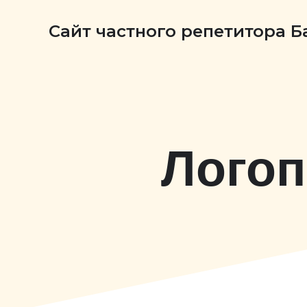
Сайт частного репетитора 
Логоп