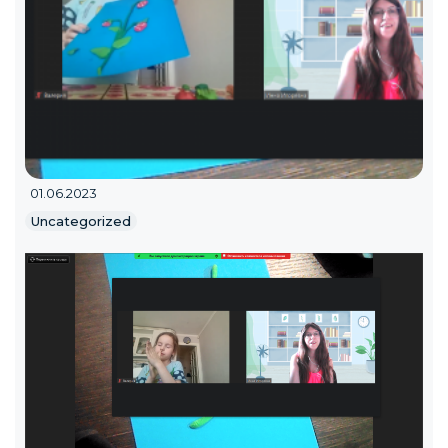
01.06.2023
Uncategorized