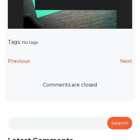
Tags:
No tags
Previous
Next
Comments are closed
Search