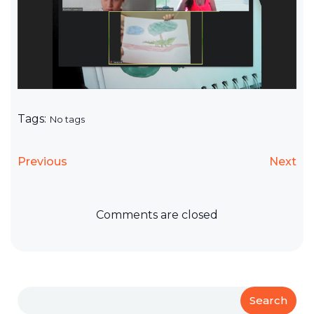
Tags:
No tags
Previous
Next
Comments are closed
Search