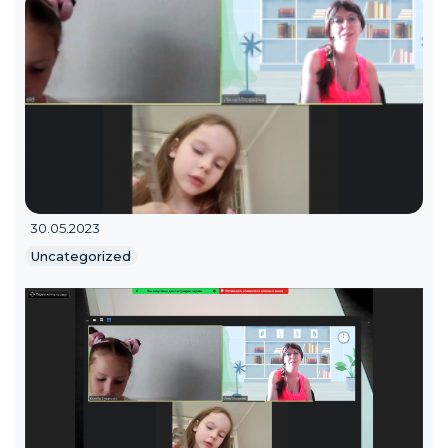
30.05.2023
Uncategorized