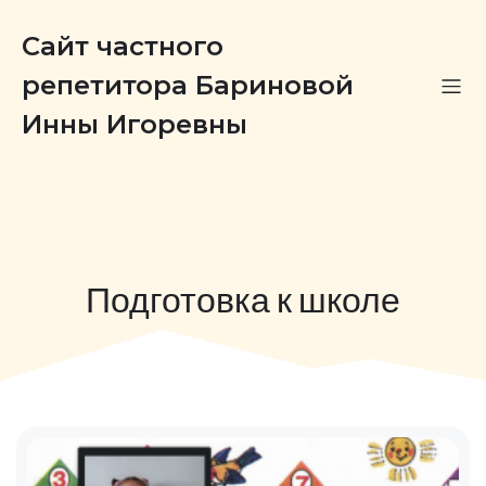
Сайт частного
репетитора Бариновой
Инны Игоревны
Подготовка к школе