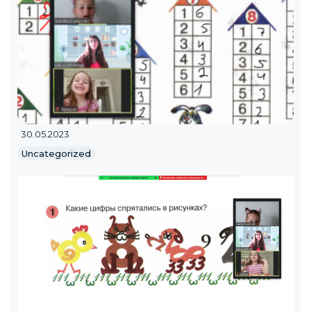
30.05.2023
Uncategorized