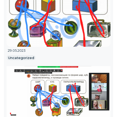
29.05.2023
Uncategorized