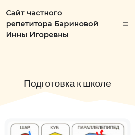
Сайт частного
репетитора Бариновой
Инны Игоревны
Подготовка к школе