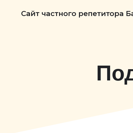
Сайт частного репетитора 
Под