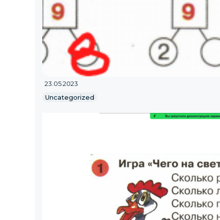
23.05.2023
Uncategorized