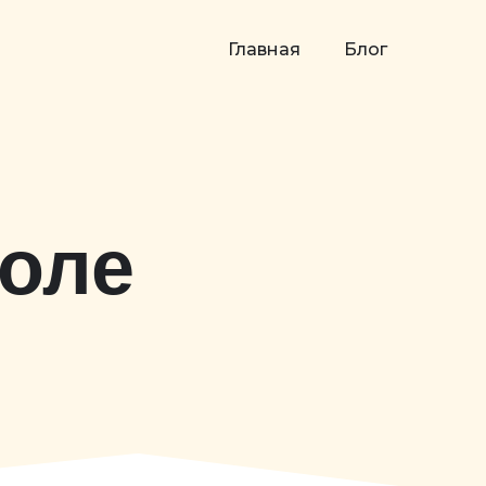
Главная
Блог
коле