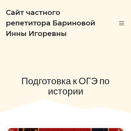
Сайт частного
репетитора Бариновой
Инны Игоревны
Подготовка к ОГЭ по
истории