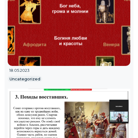
18.05.2023
Uncategorized