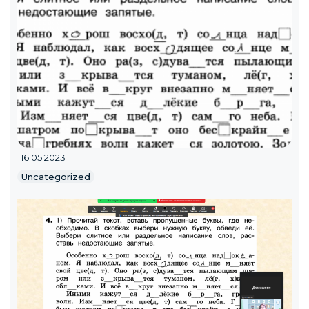
16.05.2023
Uncategorized