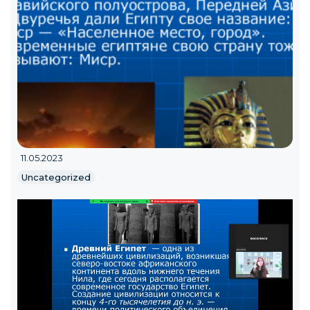
11.05.2023
Uncategorized