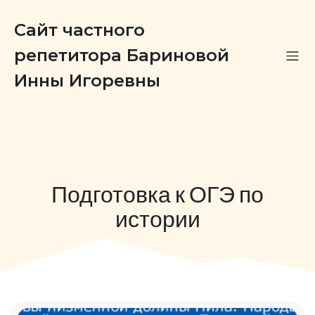
Сайт частного
репетитора Бариновой
Инны Игоревны
Подготовка к ОГЭ по
истории