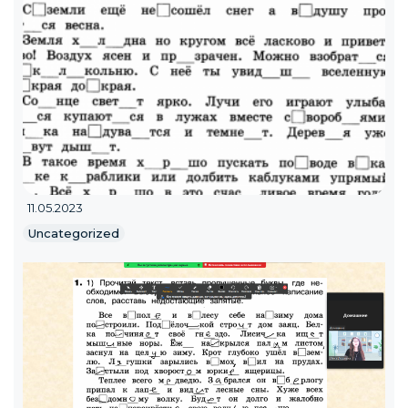
11.05.2023
Uncategorized