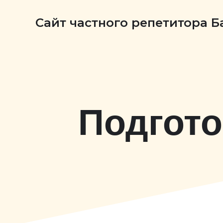
Сайт частного репетитора 
Подгото