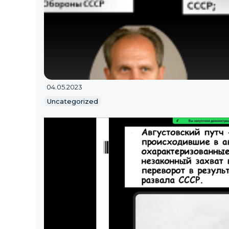
04.05.2023
Uncategorized