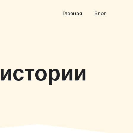
Главная
Блог
 истории