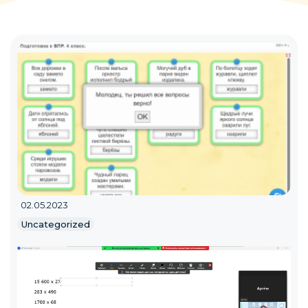
02.05.2023
Uncategorized