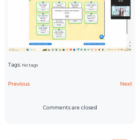
Tags:
No tags
Previous
Next
Comments are closed