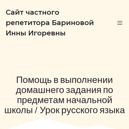
Сайт частного
репетитора Бариновой
Инны Игоревны
Помощь в выполнении
домашнего задания по
предметам начальной
школы / Урок русского языка