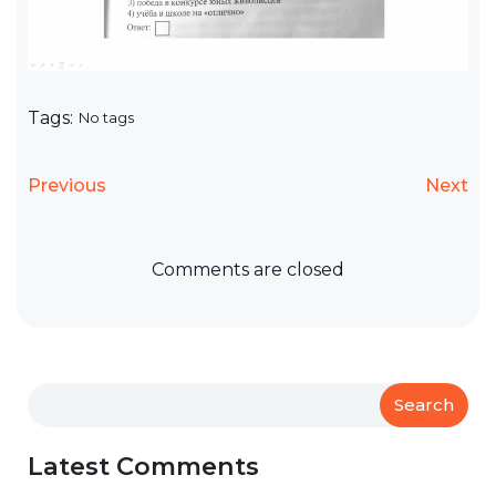
Tags:
No tags
Previous
Next
Comments are closed
Search
Latest Comments