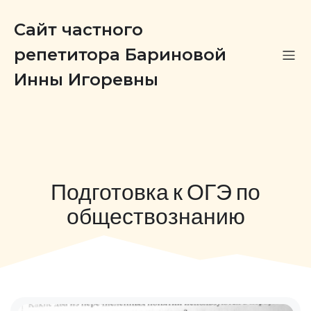
Сайт частного
репетитора Бариновой
Инны Игоревны
Подготовка к ОГЭ по
обществознанию