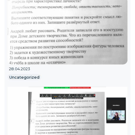
28.04.2023
Uncategorized