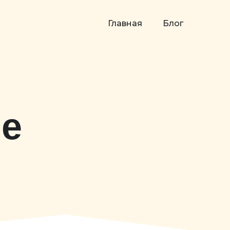
Главная
Блог
е