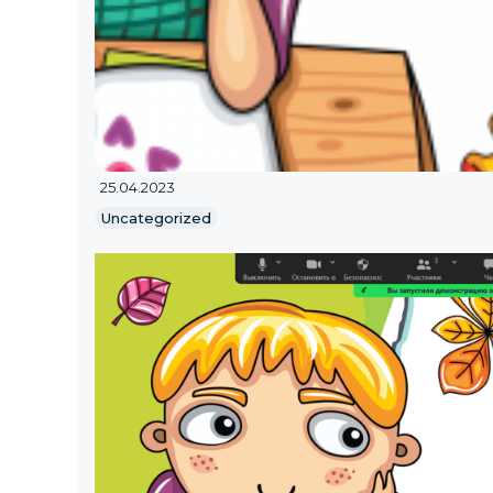
25.04.2023
Uncategorized