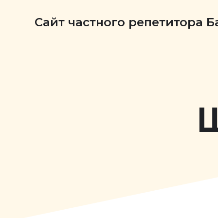
Сайт частного репетитора 