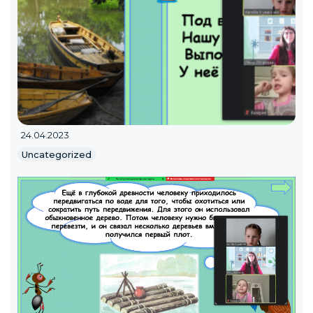
24.04.2023
Uncategorized