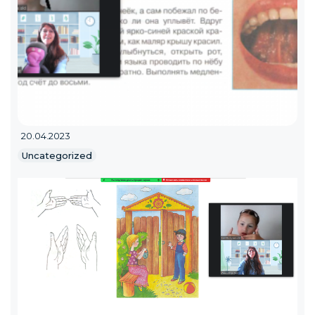
20.04.2023
Uncategorized