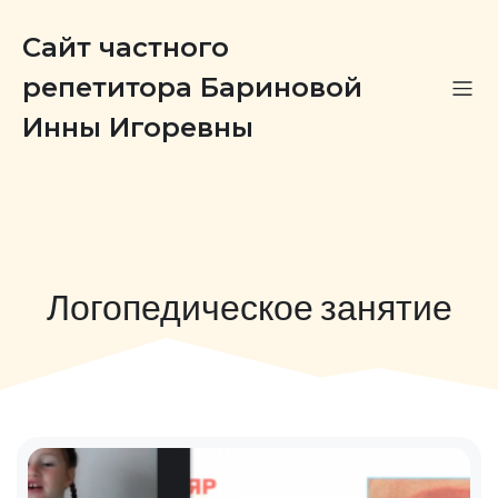
Сайт частного
репетитора Бариновой
Инны Игоревны
Логопедическое занятие