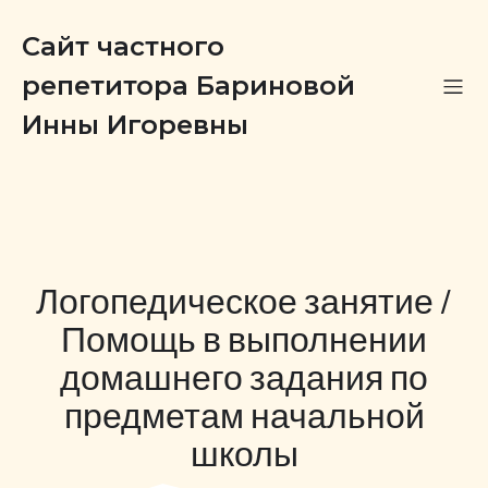
Сайт частного
репетитора Бариновой
Инны Игоревны
Логопедическое занятие /
Помощь в выполнении
домашнего задания по
предметам начальной
школы