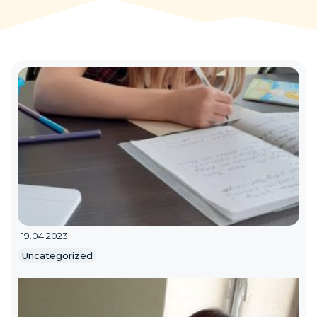
19.04.2023
Uncategorized