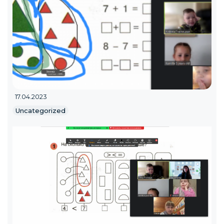
17.04.2023
Uncategorized