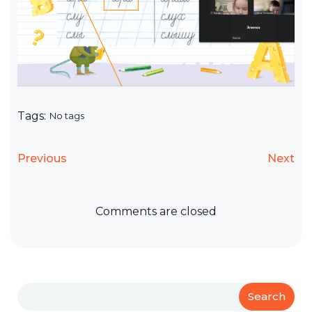
Tags:
No tags
Previous
Next
Comments are closed
Search