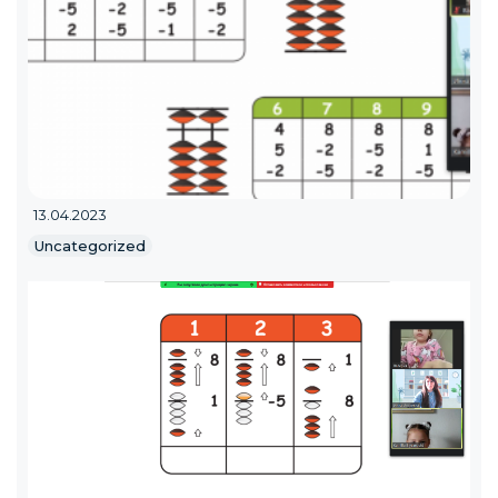
13.04.2023
Uncategorized