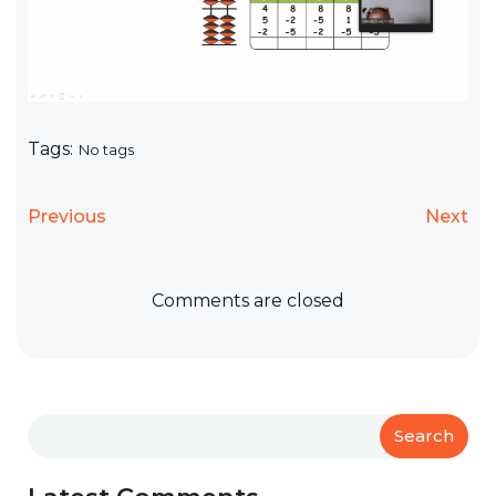
Tags:
No tags
Previous
Next
Comments are closed
Search